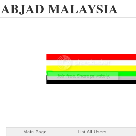
ABJAD MALAYSIA
Main Page
List All Users